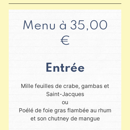
Menu à 35,00
€
Entrée
Mille feuilles de crabe, gambas et
Saint-Jacques
ou
Poélé de foie gras flambée au rhum
et son chutney de mangue