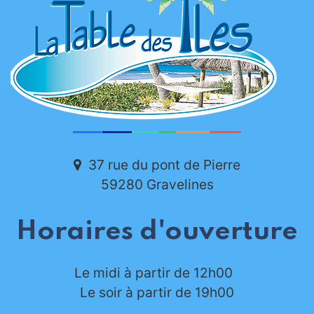
37 rue du pont de Pierre
59280 Gravelines
Horaires d'ouverture
Le midi à partir de 12h00
Le soir à partir de 19h00