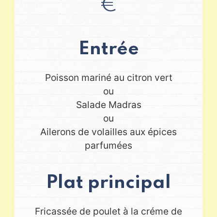
€
Entrée
Poisson mariné au citron vert
ou
Salade Madras
ou
Ailerons de volailles aux épices
parfumées
Plat principal
Fricassée de poulet à la créme de