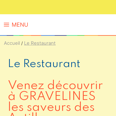
MENU
Accueil
Le Restaurant
Le Restaurant
Venez découvrir
à GRAVELINES
les saveurs des