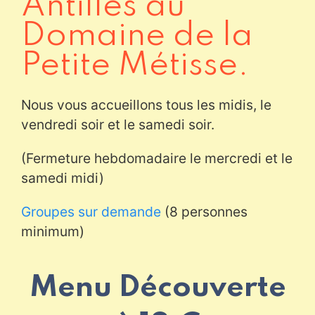
Antilles au
Domaine de la
Petite Métisse.
Nous vous accueillons tous les midis, le
vendredi soir et le samedi soir.
(Fermeture hebdomadaire le mercredi et le
samedi midi)
Groupes sur demande
(8 personnes
minimum)
Menu Découverte