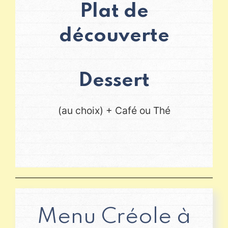
Plat de
découverte
Dessert
(au choix) + Café ou Thé
Menu Créole à