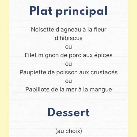
Plat principal
Noisette d'agneau à la fleur
d'hibiscus
ou
Filet mignon de porc aux épices
ou
Paupiette de poisson aux crustacés
ou
Papillote de la mer à la mangue
Dessert
(au choix)