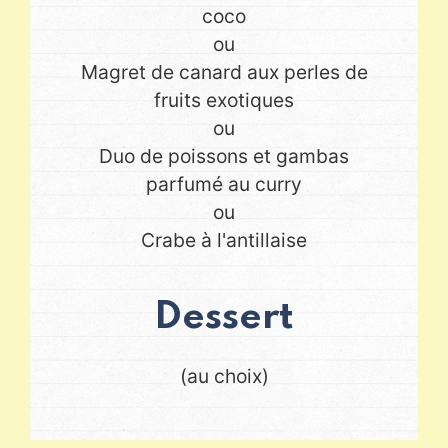
coco
ou
Magret de canard aux perles de
fruits exotiques
ou
Duo de poissons et gambas
parfumé au curry
ou
Crabe à l'antillaise
Dessert
(au choix)