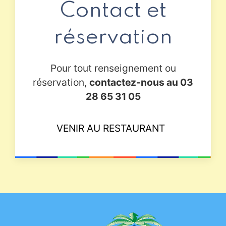
Contact et
réservation
Pour tout renseignement ou
réservation,
contactez-nous au 03
28 65 31 05
VENIR AU RESTAURANT