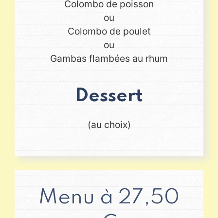
Colombo de poisson
ou
Colombo de poulet
ou
Gambas flambées au rhum
Dessert
(au choix)
Menu à 27,50